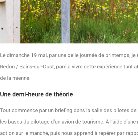
Le dimanche 19 mai, par une belle journée de printemps, je 
Redon / Bains-sur-Oust, paré à vivre cette expérience tant a
de la mienne.
Une demi-heure de théorie
Tout commence par un briefing dans la salle des pilotes de 
les bases du pilotage d’un avion de tourisme. À l’aide d’une
action sur le manche, puis nous apprend à repérer par rapp