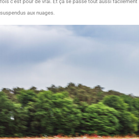
fois c’est pour de vrai. Et ça se passe tout aussi facilemen
suspendus aux nuages.