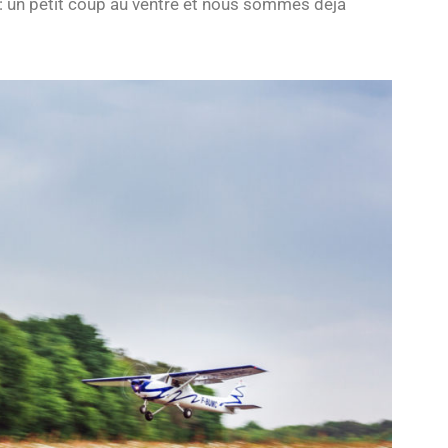
t : un petit coup au ventre et nous sommes déjà