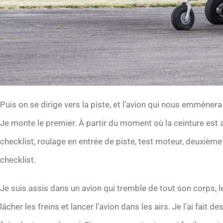
Puis on se dirige vers la piste, et l’avion qui nous emmène
Je monte le premier. À partir du moment où la ceinture est a
checklist, roulage en entrée de piste, test moteur, deuxième 
checklist.
Je suis assis dans un avion qui tremble de tout son corps, l
lâcher les freins et lancer l’avion dans les airs. Je l’ai fait 