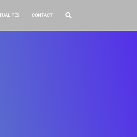
TUALITÉS
CONTACT