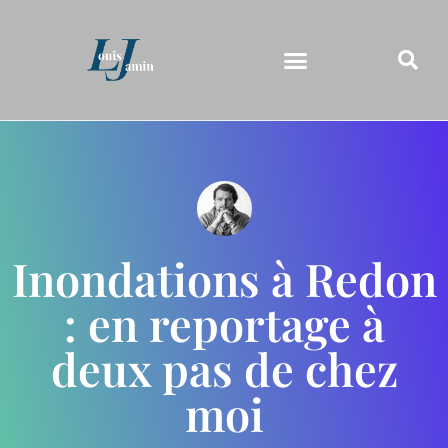
Inondations à Redon
: en reportage à
deux pas de chez
moi