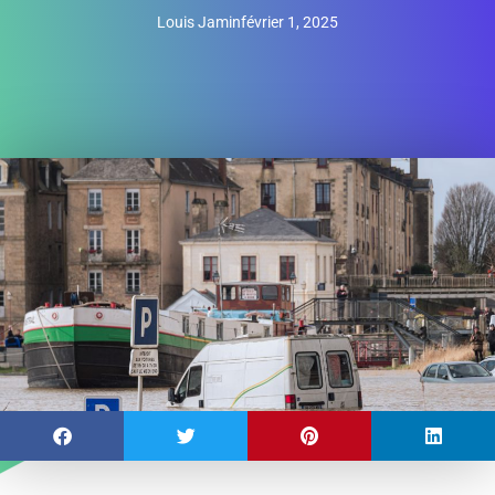
Louis Jamin
février 1, 2025