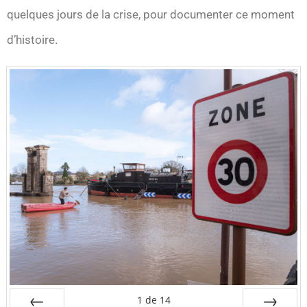
quelques jours de la crise, pour documenter ce moment
d’histoire.
1
de
14