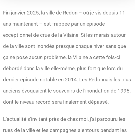
Fin janvier 2025, la ville de Redon – où je vis depuis 11
ans maintenant – est frappée par un épisode
exceptionnel de crue de la Vilaine. Si les marais autour
de la ville sont inondés presque chaque hiver sans que
ça ne pose aucun problème, la Vilaine a cette fois-ci
débordé dans la ville elle-même, plus fort que lors du
dernier épisode notable en 2014. Les Redonnais les plus
anciens évoquaient le souvenirs de l’inondation de 1995,
dont le niveau record sera finalement dépassé.
L’actualité s’invitant près de chez moi, j’ai parcouru les
rues de la ville et les campagnes alentours pendant les