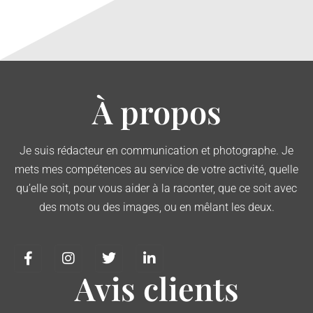
À propos
Je suis rédacteur en communication et photographe. Je
mets mes compétences au service de votre activité, quelle
qu’elle soit, pour vous aider à la raconter, que ce soit avec
des mots ou des images, ou en mêlant les deux.
Avis clients