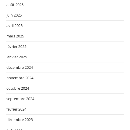
août 2025
juin 2025
avril 2025
mars 2025
février 2025
janvier 2025
décembre 2024
novembre 2024
octobre 2024
septembre 2024
février 2024
décembre 2023
juin 2023