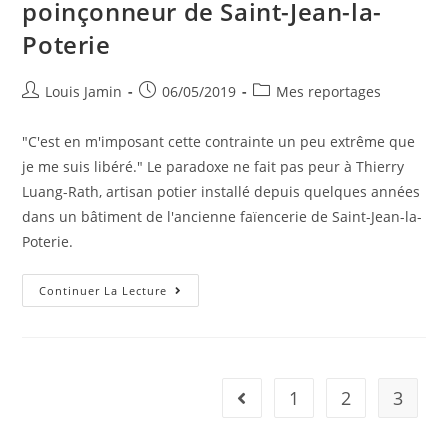
poinçonneur de Saint-Jean-la-
Poterie
Louis Jamin
06/05/2019
Mes reportages
"C'est en m'imposant cette contrainte un peu extrême que
je me suis libéré." Le paradoxe ne fait pas peur à Thierry
Luang-Rath, artisan potier installé depuis quelques années
dans un bâtiment de l'ancienne faïencerie de Saint-Jean-la-
Poterie.
Continuer La Lecture
1
2
3