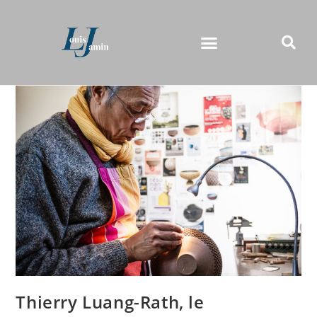
Thierry Luang-Rath, le