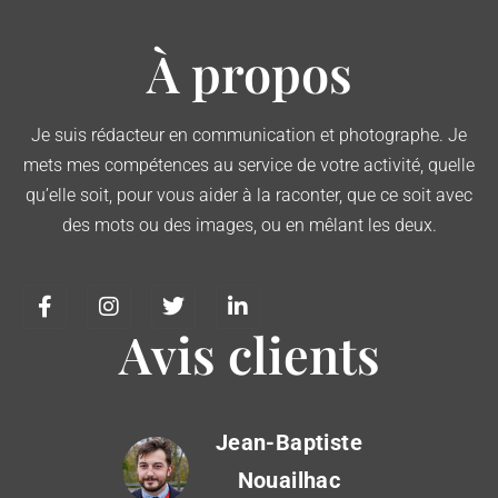
À propos
Je suis rédacteur en communication et photographe. Je
mets mes compétences au service de votre activité, quelle
qu’elle soit, pour vous aider à la raconter, que ce soit avec
des mots ou des images, ou en mêlant les deux.
Avis clients
Jean-Baptiste
Nouailhac