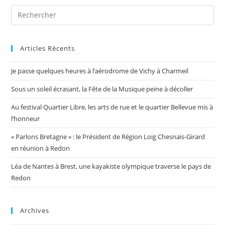
Articles Récents
Je passe quelques heures à l’aérodrome de Vichy à Charmeil
Sous un soleil écrasant, la Fête de la Musique peine à décoller
Au festival Quartier Libre, les arts de rue et le quartier Bellevue mis à
l’honneur
« Parlons Bretagne » : le Président de Région Loïg Chesnais-Girard
en réunion à Redon
Léa de Nantes à Brest, une kayakiste olympique traverse le pays de
Redon
Archives