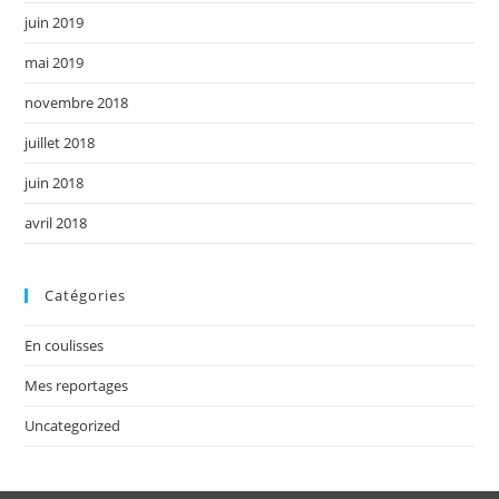
juin 2019
mai 2019
novembre 2018
juillet 2018
juin 2018
avril 2018
Catégories
En coulisses
Mes reportages
Uncategorized