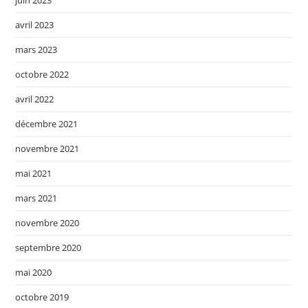
avril 2023
mars 2023
octobre 2022
avril 2022
décembre 2021
novembre 2021
mai 2021
mars 2021
novembre 2020
septembre 2020
mai 2020
octobre 2019