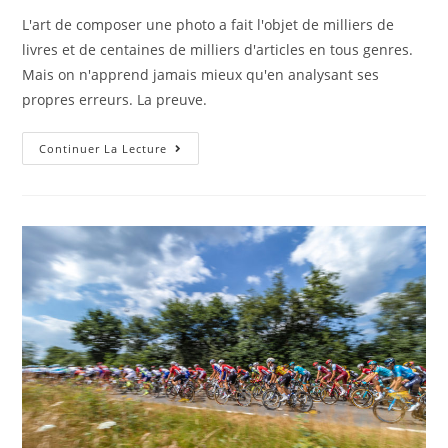
L'art de composer une photo a fait l'objet de milliers de
livres et de centaines de milliers d'articles en tous genres.
Mais on n'apprend jamais mieux qu'en analysant ses
propres erreurs. La preuve.
Continuer La Lecture