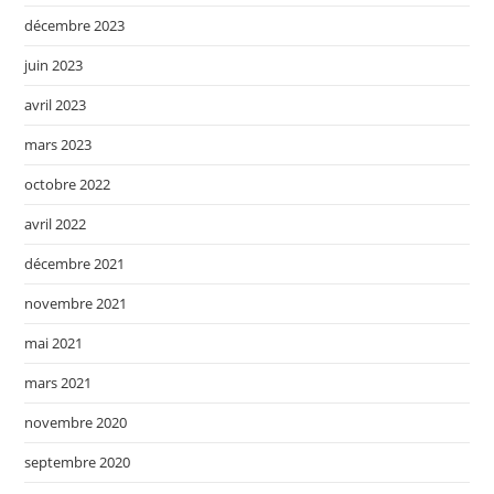
décembre 2023
juin 2023
avril 2023
mars 2023
octobre 2022
avril 2022
décembre 2021
novembre 2021
mai 2021
mars 2021
novembre 2020
septembre 2020