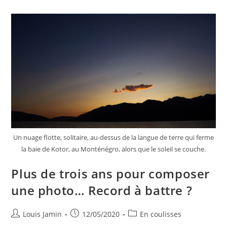
Un nuage flotte, solitaire, au-dessus de la langue de terre qui ferme
la baie de Kotor, au Monténégro, alors que le soleil se couche.
Plus de trois ans pour composer
une photo… Record à battre ?
Louis Jamin
12/05/2020
En coulisses