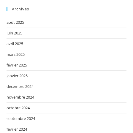
Archives
août 2025
juin 2025
avril 2025
mars 2025
février 2025
janvier 2025
décembre 2024
novembre 2024
octobre 2024
septembre 2024
février 2024