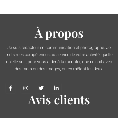
À propos
Je suis rédacteur en communication et photographe. Je
mets mes compétences au service de votre activité, quelle
qu’elle soit, pour vous aider à la raconter, que ce soit avec
des mots ou des images, ou en mêlant les deux.
Avis clients