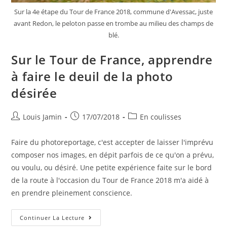
Sur la 4e étape du Tour de France 2018, commune d'Avessac, juste
avant Redon, le peloton passe en trombe au milieu des champs de
blé.
Sur le Tour de France, apprendre
à faire le deuil de la photo
désirée
Louis Jamin
17/07/2018
En coulisses
Faire du photoreportage, c'est accepter de laisser l'imprévu
composer nos images, en dépit parfois de ce qu'on a prévu,
ou voulu, ou désiré. Une petite expérience faite sur le bord
de la route à l'occasion du Tour de France 2018 m'a aidé à
en prendre pleinement conscience.
Continuer La Lecture