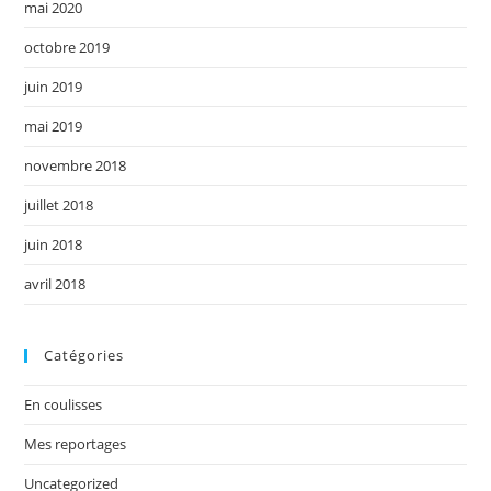
mai 2020
octobre 2019
juin 2019
mai 2019
novembre 2018
juillet 2018
juin 2018
avril 2018
Catégories
En coulisses
Mes reportages
Uncategorized