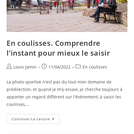
En coulisses. Comprendre
l’instant pour mieux le saisir
Louis Jamin
11/04/2022
En coulisses
La photo sportive n'est pas du tout mon domaine de
prédilection, et quand je m'y essaie, je cherche toujours à
apporter un regard différent sur l'événement, à saisir les
coulisses,…
Continuer La Lecture