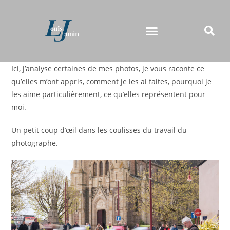
Ici, j’analyse certaines de mes photos, je vous raconte ce
qu’elles m’ont appris, comment je les ai faites, pourquoi je
les aime particulièrement, ce qu’elles représentent pour
moi.
Un petit coup d’œil dans les coulisses du travail du
photographe.