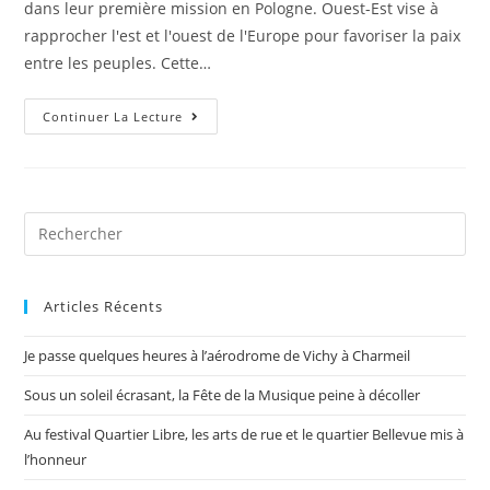
dans leur première mission en Pologne. Ouest-Est vise à
rapprocher l'est et l'ouest de l'Europe pour favoriser la paix
entre les peuples. Cette…
Continuer La Lecture
Articles Récents
Je passe quelques heures à l’aérodrome de Vichy à Charmeil
Sous un soleil écrasant, la Fête de la Musique peine à décoller
Au festival Quartier Libre, les arts de rue et le quartier Bellevue mis à
l’honneur