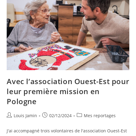
Avec l’association Ouest-Est pour
leur première mission en
Pologne
Louis Jamin
02/12/2024
Mes reportages
J'ai accompagné trois volontaires de l'association Ouest-Est