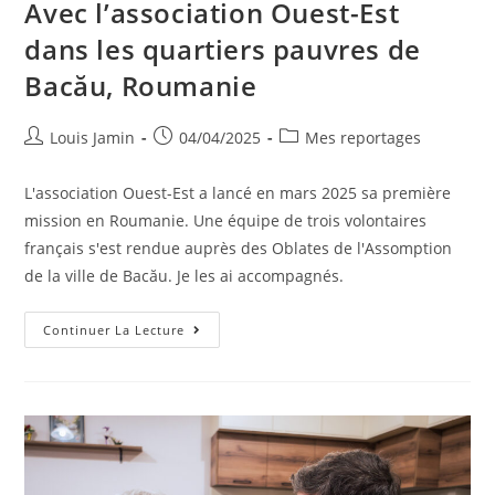
Avec l’association Ouest-Est
dans les quartiers pauvres de
Bacău, Roumanie
Louis Jamin
04/04/2025
Mes reportages
L'association Ouest-Est a lancé en mars 2025 sa première
mission en Roumanie. Une équipe de trois volontaires
français s'est rendue auprès des Oblates de l'Assomption
de la ville de Bacău. Je les ai accompagnés.
Continuer La Lecture