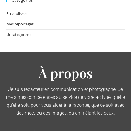
Catégories
En coulisses
Mes reportages
Uncategorized
À propos
Je suis rédacteur en communication et photographe. Je
mets mes compétences au service de votre activité, quelle
qu’elle soit, pour vous aider à la raconter, que ce soit avec
des mots ou des images, ou en mêlant les deux.