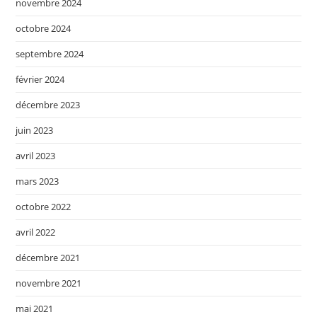
novembre 2024
octobre 2024
septembre 2024
février 2024
décembre 2023
juin 2023
avril 2023
mars 2023
octobre 2022
avril 2022
décembre 2021
novembre 2021
mai 2021