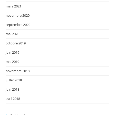
mars 2021
novembre 2020
septembre 2020
mai 2020
octobre 2019
juin 2019
mai 2019
novembre 2018
juillet 2018
juin 2018
avril 2018