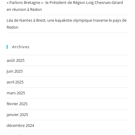
« Parlons Bretagne » : le Président de Région Loïg Chesnais-Girard
en réunion à Redon
Léa de Nantes à Brest, une kayakiste olympique traverse le pays de
Redon
Archives
août 2025
juin 2025
avril 2025
mars 2025
février 2025
janvier 2025
décembre 2024