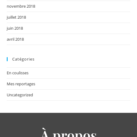
novembre 2018
juillet 2018
juin 2018
avril 2018
Catégories
En coulisses
Mes reportages
Uncategorized
À propos