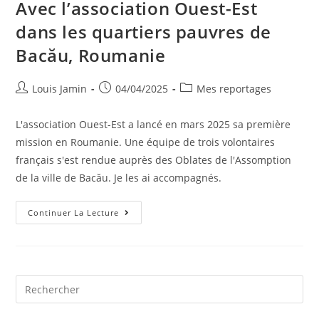
Avec l’association Ouest-Est
dans les quartiers pauvres de
Bacău, Roumanie
Louis Jamin
04/04/2025
Mes reportages
L'association Ouest-Est a lancé en mars 2025 sa première
mission en Roumanie. Une équipe de trois volontaires
français s'est rendue auprès des Oblates de l'Assomption
de la ville de Bacău. Je les ai accompagnés.
Continuer La Lecture