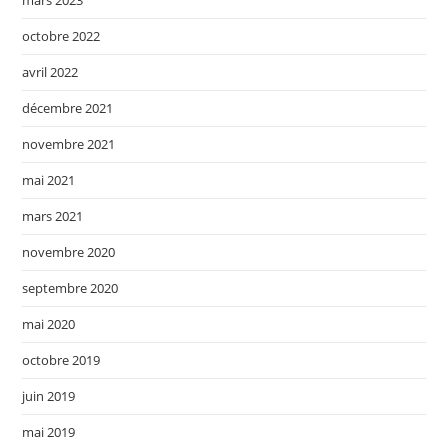
mars 2023
octobre 2022
avril 2022
décembre 2021
novembre 2021
mai 2021
mars 2021
novembre 2020
septembre 2020
mai 2020
octobre 2019
juin 2019
mai 2019