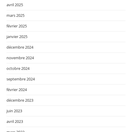
avril 2025
mars 2025
février 2025
janvier 2025
décembre 2024
novembre 2024
octobre 2024
septembre 2024
février 2024
décembre 2023
juin 2023
avril 2023