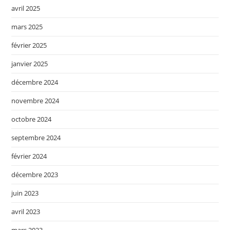
avril 2025
mars 2025
février 2025
janvier 2025
décembre 2024
novembre 2024
octobre 2024
septembre 2024
février 2024
décembre 2023
juin 2023
avril 2023
mars 2023