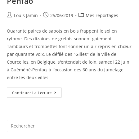
Penfao
Louis Jamin
25/06/2019
Mes reportages
Quarante paires de sabots en bois frappent le sol en
rythme. Des dizaines de grelots sonnent gaiement.
Tambours et trompettes font sonner un air repris en chœur
par quarante voix. Le défilé des "Gilles" de la ville de
Courcelles, en Belgique, s'entendait de loin, samedi 22 juin
à Guéméné-Penfao, à l'occasion des 60 ans du jumelage
entre les deux villes.
Continuer La Lecture