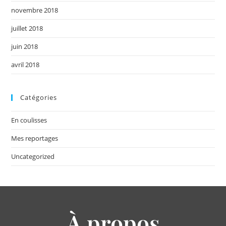
novembre 2018
juillet 2018
juin 2018
avril 2018
Catégories
En coulisses
Mes reportages
Uncategorized
À propos