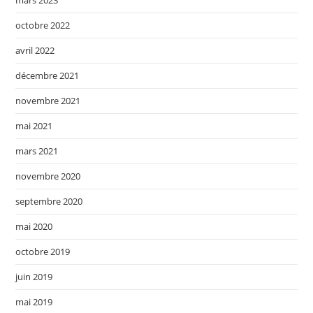
octobre 2022
avril 2022
décembre 2021
novembre 2021
mai 2021
mars 2021
novembre 2020
septembre 2020
mai 2020
octobre 2019
juin 2019
mai 2019