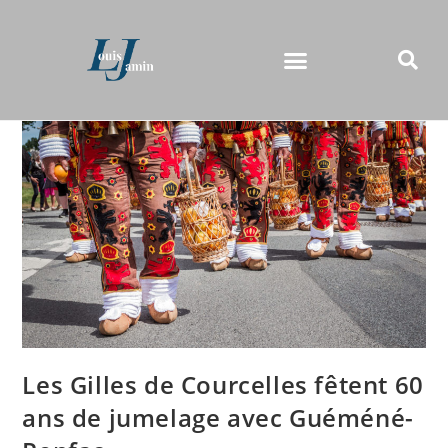
Les Gilles de Courcelles fêtent 60
ans de jumelage avec Guéméné-