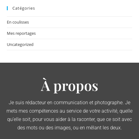
Catégories
En coulisses
Mes reportages
Uncategorized
À propos
Je suis rédacteur en communication et photographe. Je
mets mes compétences au service de votre activité, quelle
qu’elle soit, pour vous aider à la raconter, que ce soit avec
des mots ou des images, ou en mêlant les deux.