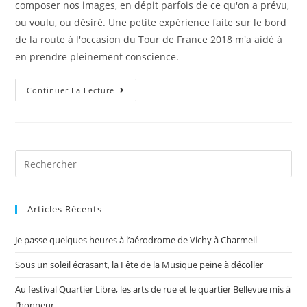
composer nos images, en dépit parfois de ce qu'on a prévu,
ou voulu, ou désiré. Une petite expérience faite sur le bord
de la route à l'occasion du Tour de France 2018 m'a aidé à
en prendre pleinement conscience.
Continuer La Lecture
Articles Récents
Je passe quelques heures à l’aérodrome de Vichy à Charmeil
Sous un soleil écrasant, la Fête de la Musique peine à décoller
Au festival Quartier Libre, les arts de rue et le quartier Bellevue mis à
l’honneur