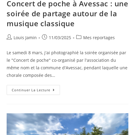
Concert de poche à Avessac : une
soirée de partage autour de la
musique classique
Louis Jamin
11/03/2025
Mes reportages
Le samedi 8 mars, j'ai photographié la soirée organisée par
le "Concert de poche" co-organisé par l'association du
même nom et la commune d'Avessac, pendant laquelle une
chorale composée des…
Continuer La Lecture