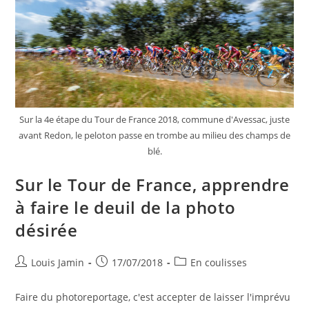
Sur la 4e étape du Tour de France 2018, commune d'Avessac, juste
avant Redon, le peloton passe en trombe au milieu des champs de
blé.
Sur le Tour de France, apprendre
à faire le deuil de la photo
désirée
Louis Jamin
17/07/2018
En coulisses
Faire du photoreportage, c'est accepter de laisser l'imprévu