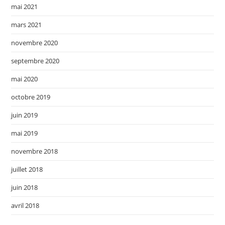
mai 2021
mars 2021
novembre 2020
septembre 2020
mai 2020
octobre 2019
juin 2019
mai 2019
novembre 2018
juillet 2018
juin 2018
avril 2018