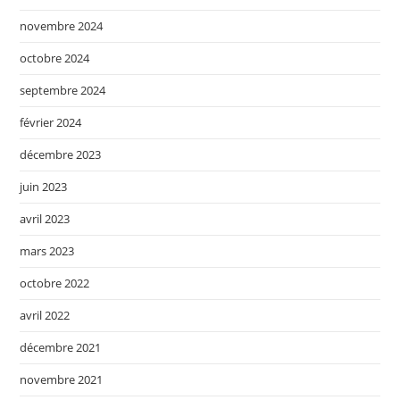
novembre 2024
octobre 2024
septembre 2024
février 2024
décembre 2023
juin 2023
avril 2023
mars 2023
octobre 2022
avril 2022
décembre 2021
novembre 2021