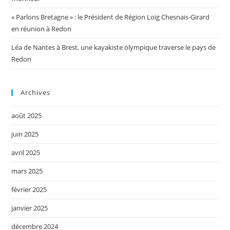
« Parlons Bretagne » : le Président de Région Loïg Chesnais-Girard
en réunion à Redon
Léa de Nantes à Brest, une kayakiste olympique traverse le pays de
Redon
Archives
août 2025
juin 2025
avril 2025
mars 2025
février 2025
janvier 2025
décembre 2024